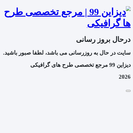
درحال بروز رسانی
سایت در حال به روزرسانی می باشد، لطفا صبور باشید.
دیزاین 99 مرجع تخصصی طرح های گرافیکی
2026