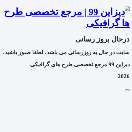
درحال بروز رسانی
سایت در حال به روزرسانی می باشد، لطفا صبور باشید.
دیزاین 99 مرجع تخصصی طرح های گرافیکی
2026