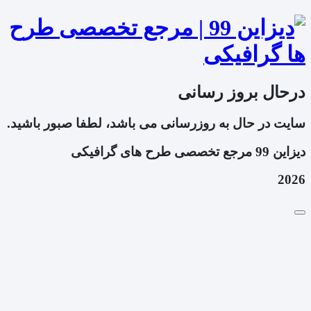
درحال بروز رسانی
سایت در حال به روزرسانی می باشد، لطفا صبور باشید.
دیزاین 99 مرجع تخصصی طرح های گرافیکی
2026