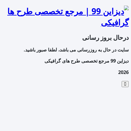
درحال بروز رسانی
سایت در حال به روزرسانی می باشد، لطفا صبور باشید.
دیزاین 99 مرجع تخصصی طرح های گرافیکی
2026