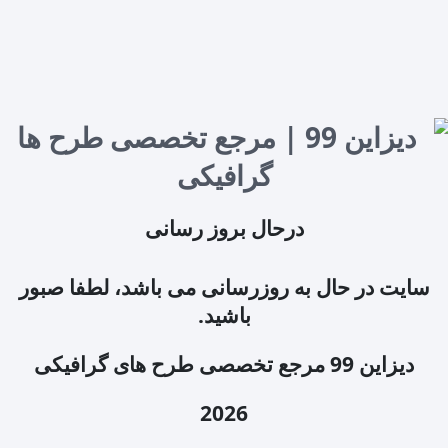
درحال بروز رسانی
سایت در حال به روزرسانی می باشد، لطفا صبور
باشید.
دیزاین 99 مرجع تخصصی طرح های گرافیکی
2026