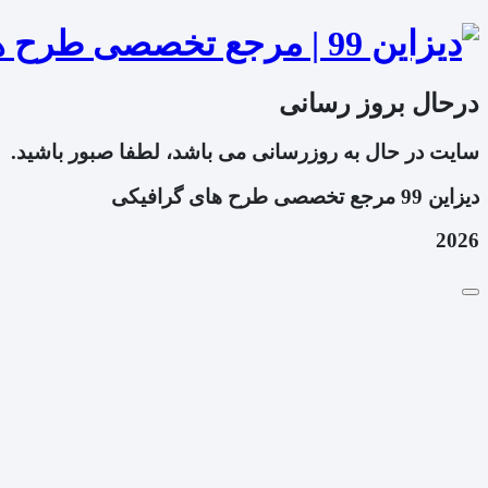
درحال بروز رسانی
سایت در حال به روزرسانی می باشد، لطفا صبور باشید.
دیزاین 99 مرجع تخصصی طرح های گرافیکی
2026