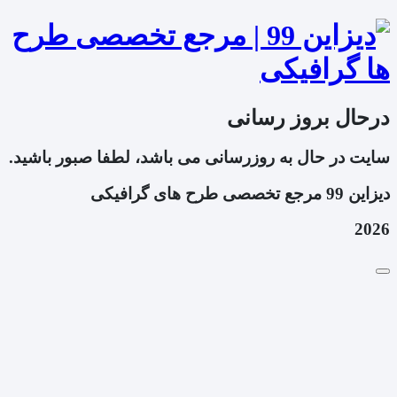
درحال بروز رسانی
سایت در حال به روزرسانی می باشد، لطفا صبور باشید.
دیزاین 99 مرجع تخصصی طرح های گرافیکی
2026