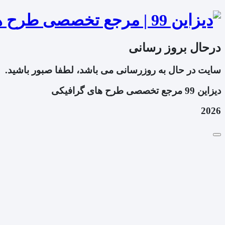
درحال بروز رسانی
سایت در حال به روزرسانی می باشد، لطفا صبور باشید.
دیزاین 99 مرجع تخصصی طرح های گرافیکی
2026