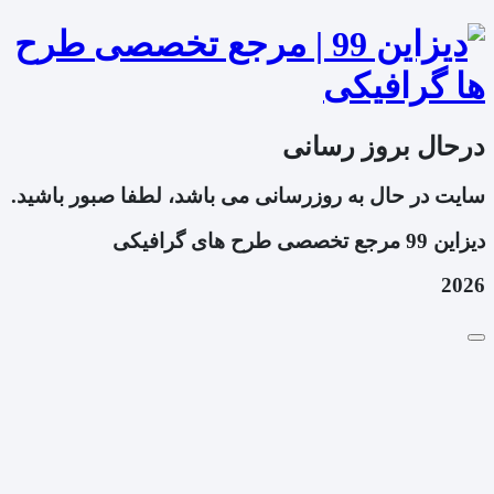
درحال بروز رسانی
سایت در حال به روزرسانی می باشد، لطفا صبور باشید.
دیزاین 99 مرجع تخصصی طرح های گرافیکی
2026