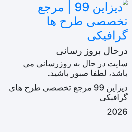
درحال بروز رسانی
سایت در حال به روزرسانی می
باشد، لطفا صبور باشید.
دیزاین 99 مرجع تخصصی طرح های
گرافیکی
2026