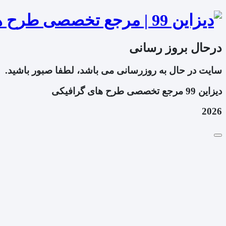
درحال بروز رسانی
سایت در حال به روزرسانی می باشد، لطفا صبور باشید.
دیزاین 99 مرجع تخصصی طرح های گرافیکی
2026