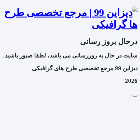
درحال بروز رسانی
سایت در حال به روزرسانی می باشد، لطفا صبور باشید.
دیزاین 99 مرجع تخصصی طرح های گرافیکی
2026